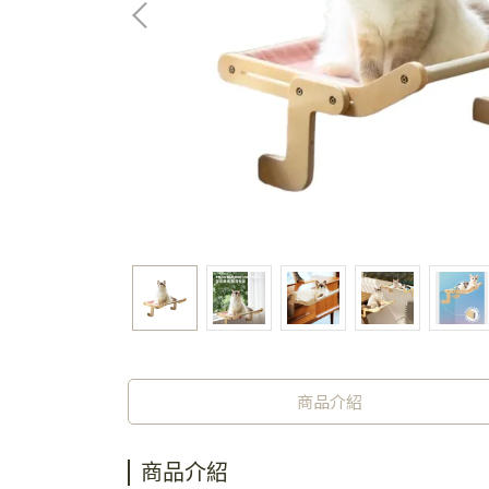
商品介紹
商品介紹